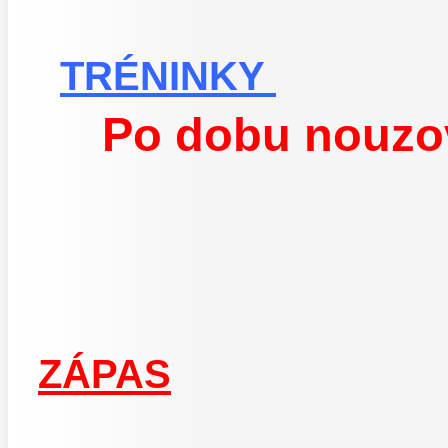
TRÉNINKY
Po dobu nouzo
ZÁPAS