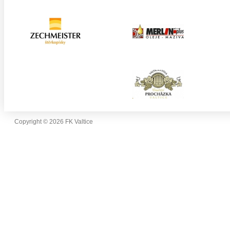
Copyright © 2026 FK Valtice