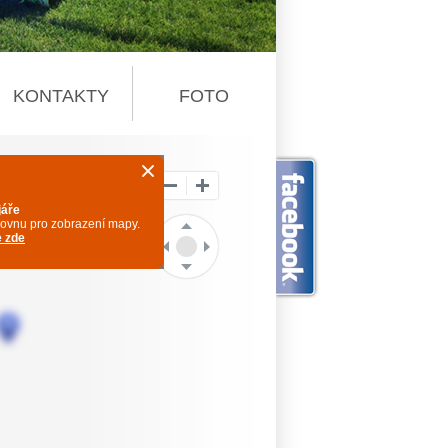
KONTAKTY
FOTO