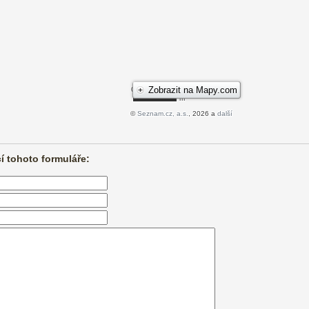
 tohoto formuláře: