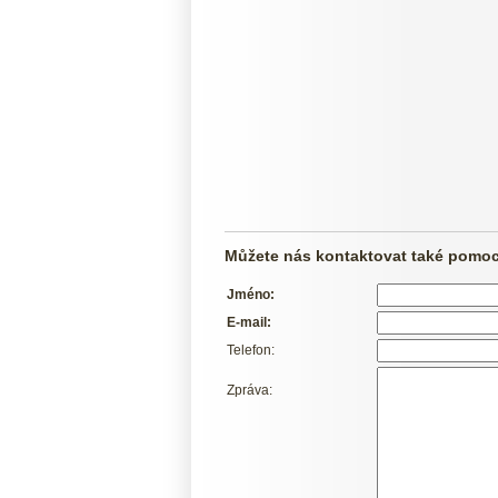
Můžete nás kontaktovat také pomocí
Jméno:
E-mail:
Telefon:
Zpráva: