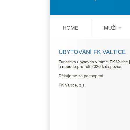
HOME
MUŽI
UBYTOVÁNÍ FK VALTICE
Turistická ubytovna v rámci FK Valtice
a nebude pro rok 2020 k dispozici.
Děkujeme za pochopení
FK Valtice, z.s.